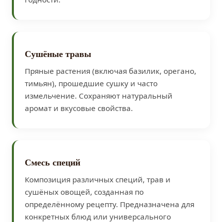
Сушёные травы
Пряные растения (включая базилик, орегано,
тимьян), прошедшие сушку и часто
измельчение. Сохраняют натуральный
аромат и вкусовые свойства.
Смесь специй
Композиция различных специй, трав и
сушёных овощей, созданная по
определённому рецепту. Предназначена для
конкретных блюд или универсального