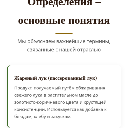
Определения –
основные понятия
Мы объясняем важнейшие термины,
связанные с нашей отраслью
Жареный лук (пассерованный лук)
Продукт, получаемый путём обжаривания
свежего лука в растительном масле до
золотисто-коричневого цвета и хрустящей
консистенции. Используется как добавка к
блюдам, хлебу и закускам.