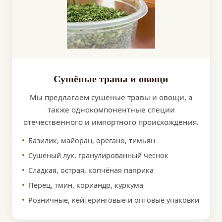
Сушёные травы и овощи
Мы предлагаем сушёные травы и овощи, а
также однокомпонентные специи
отечественного и импортного происхождения.
Базилик, майоран, орегано, тимьян
Сушёный лук, гранулированный чеснок
Сладкая, острая, копчёная паприка
Перец, тмин, кориандр, куркума
Розничные, кейтеринговые и оптовые упаковки