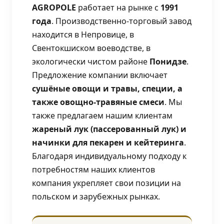
AGROPOLE
работает на рынке с
1991
года
. Производственно-торговый завод
находится в Непровице, в
Свентокшиском воеводстве, в
экологически чистом районе
Понидзе
.
Предложение компании включает
сушёные овощи и травы, специи, а
также овощно-травяные смеси
. Мы
также предлагаем нашим клиентам
жареный лук (пассерованный лук) и
начинки для пекарен и кейтеринга
.
Благодаря индивидуальному подходу к
потребностям наших клиентов
компания укрепляет свои позиции на
польском и зарубежных рынках.