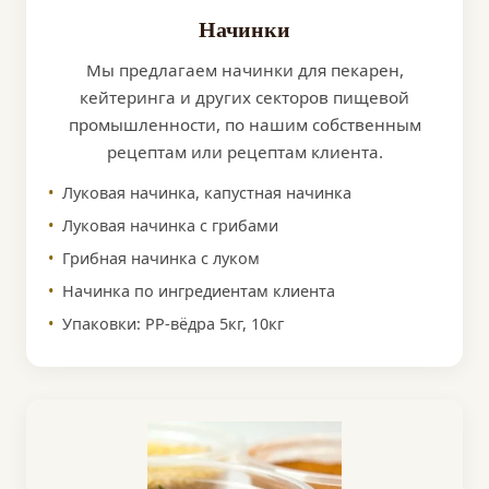
Начинки
Мы предлагаем начинки для пекарен,
кейтеринга и других секторов пищевой
промышленности, по нашим собственным
рецептам или рецептам клиента.
Луковая начинка, капустная начинка
Луковая начинка с грибами
Грибная начинка с луком
Начинка по ингредиентам клиента
Упаковки: PP-вёдра 5кг, 10кг