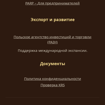
PARP – Для предпринимателей
Экспорт и развитие
Польское агентство инвестиций и торговли
(PAIH)
Поддержка международной экспансии.
Документы
Политика конфиденциальности
Проверка KRS