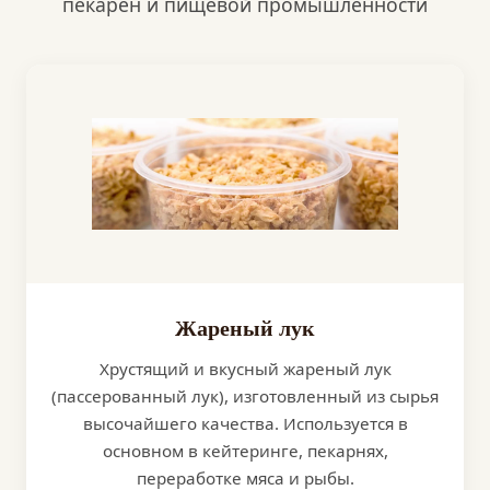
пекарен и пищевой промышленности
Жареный лук
Хрустящий и вкусный жареный лук
(пассерованный лук), изготовленный из сырья
высочайшего качества. Используется в
основном в кейтеринге, пекарнях,
переработке мяса и рыбы.