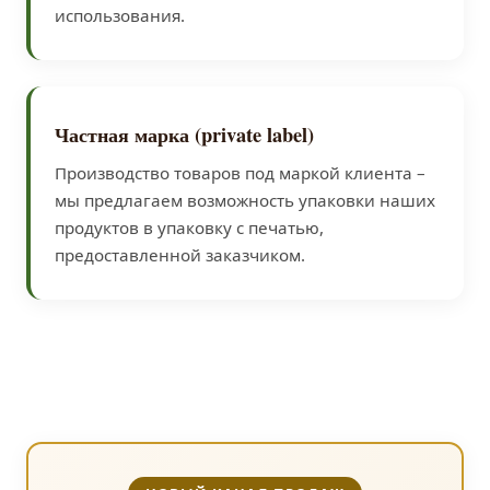
использования.
Частная марка (private label)
Производство товаров под маркой клиента –
мы предлагаем возможность упаковки наших
продуктов в упаковку с печатью,
предоставленной заказчиком.