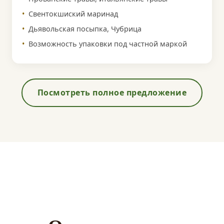
Свентокшиский маринад
Дьявольская посыпка, Чубрица
Возможность упаковки под частной маркой
Посмотреть полное предложение