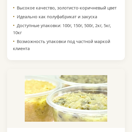
Высокое качество, золотисто-коричневый цвет
Идеально как полуфабрикат и закуска
Доступные упаковки: 100г, 150г, 500г, 2кг, 5кг,
10кг
Возможность упаковки под частной маркой
клиента