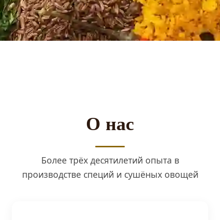
О нас
Более трёх десятилетий опыта в
производстве специй и сушёных овощей