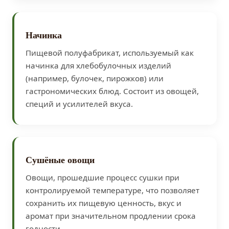
Начинка
Пищевой полуфабрикат, используемый как
начинка для хлебобулочных изделий
(например, булочек, пирожков) или
гастрономических блюд. Состоит из овощей,
специй и усилителей вкуса.
Сушёные овощи
Овощи, прошедшие процесс сушки при
контролируемой температуре, что позволяет
сохранить их пищевую ценность, вкус и
аромат при значительном продлении срока
годности.