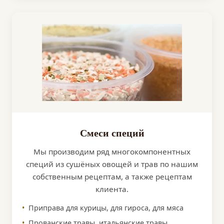
Смеси специй
Мы производим ряд многокомпонентных
специй из сушёных овощей и трав по нашим
собственным рецептам, а также рецептам
клиента.
Приправа для курицы, для гироса, для мяса
Прованские травы, итальянские травы