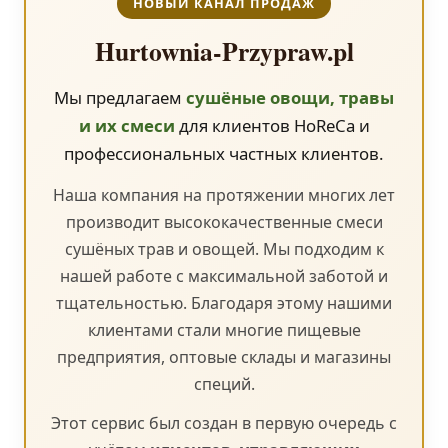
НОВЫЙ КАНАЛ ПРОДАЖ
Hurtownia-Przypraw.pl
Мы предлагаем
сушёные овощи, травы
и их смеси
для клиентов HoReCa и
профессиональных частных клиентов.
Наша компания на протяжении многих лет
производит высококачественные смеси
сушёных трав и овощей. Мы подходим к
нашей работе с максимальной заботой и
тщательностью. Благодаря этому нашими
клиентами стали многие пищевые
предприятия, оптовые склады и магазины
специй.
Этот сервис был создан в первую очередь с