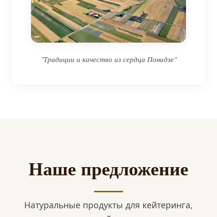
"Традиции и качество из сердца Понидзе"
Наше предложение
Натуральные продукты для кейтеринга,