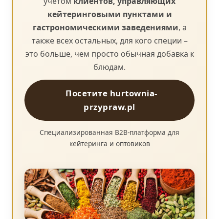
учётом
клиентов, управляющих
кейтеринговыми пунктами и
гастрономическими заведениями
, а
также всех остальных, для кого специи –
это больше, чем просто обычная добавка к
блюдам.
Посетите hurtownia-
przypraw.pl
Специализированная B2B-платформа для
кейтеринга и оптовиков