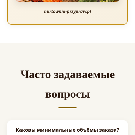
hurtownia-przypraw.pl
Часто задаваемые
вопросы
Каковы минимальные объёмы заказа?